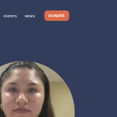
DONATE
EVENTS
NEWS