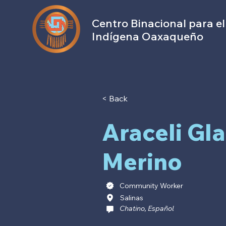
Centro Binacional para el
Indígena Oaxaqueño
< Back
Araceli Gl
Merino
Community Worker
Salinas
Chatino, Español