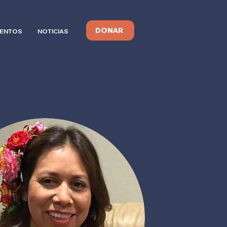
DONAR
ENTOS
NOTICIAS