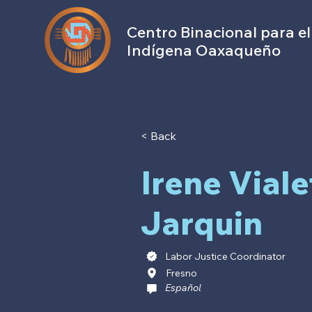
Centro Binacional para el
Indígena Oaxaqueño
< Back
Irene Viale
Jarquin
Labor Justice Coordinator
Fresno
Español