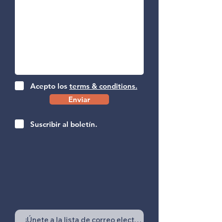
Acepto los
terms & conditions.
Enviar
Suscribir al boletín.