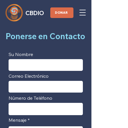
CBDIO
DONAR
Ponerse en Contacto
Su Nombre
Correo Electrónico
Número de Teléfono
Mensaje