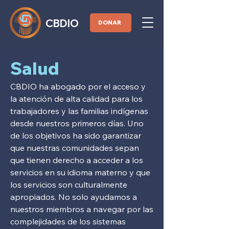
CBDIO
DONAR
Salud
CBDIO ha abogado por el acceso y
la atención de alta calidad para los
trabajadores y las familias indígenas
desde nuestros primeros días. Uno
de los objetivos ha sido garantizar
que nuestras comunidades sepan
que tienen derecho a acceder a los
servicios en su idioma materno y que
los servicios son culturalmente
apropiados. No solo ayudamos a
nuestros miembros a navegar por las
complejidades de los sistemas