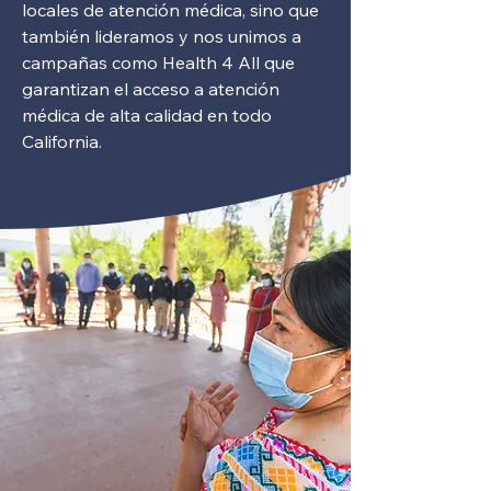
locales de atención médica, sino que
también lideramos y nos unimos a
campañas como Health 4 All que
garantizan el acceso a atención
médica de alta calidad en todo
California.